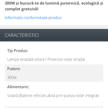
300W și bucură-te de lumină puternică, ecologică și
complet gratuită!
Informatii conformitate produs
CARACTERISTICI
Tip Produs:
Lampă stradală solară / Proiector solar stradal
Putere:
300w
Alimentare::
Solară (Baterie reîncărcabilă prin panou solar integrat)