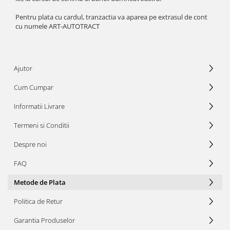
Pentru plata cu cardul, tranzactia va aparea pe extrasul de cont
cu numele ART-AUTOTRACT
Ajutor
Cum Cumpar
Informatii Livrare
Termeni si Conditii
Despre noi
FAQ
Metode de Plata
Politica de Retur
Garantia Produselor