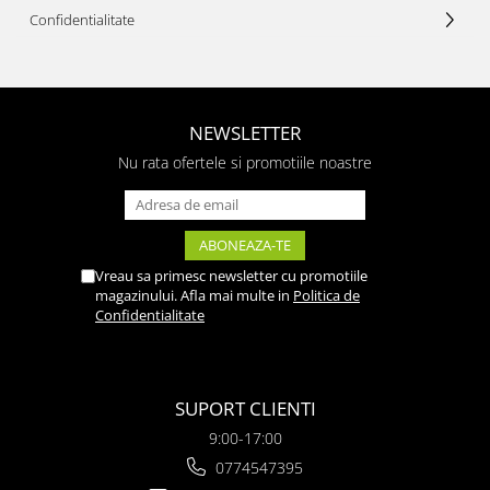
Confidentialitate
NEWSLETTER
Nu rata ofertele si promotiile noastre
Vreau sa primesc newsletter cu promotiile
magazinului. Afla mai multe in
Politica de
Confidentialitate
SUPORT CLIENTI
9:00-17:00
0774547395