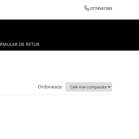
0774547395
RMULAR DE RETUR
Ordoneaza: