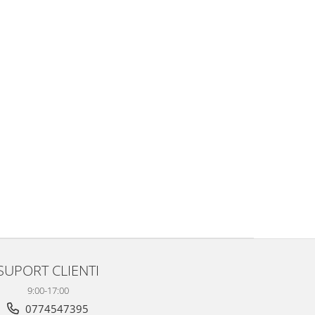
SUPORT CLIENTI
9:00-17:00
0774547395