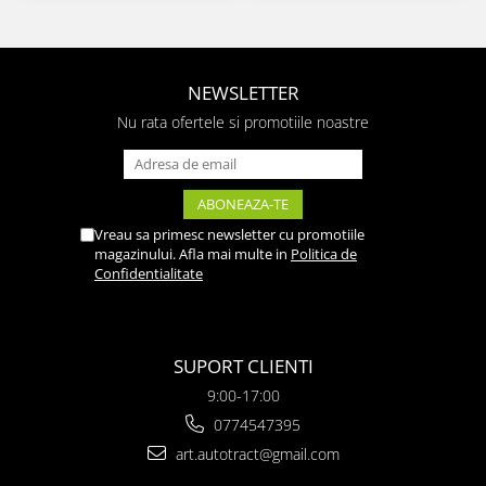
NEWSLETTER
Nu rata ofertele si promotiile noastre
Vreau sa primesc newsletter cu promotiile
magazinului. Afla mai multe in
Politica de
Confidentialitate
SUPORT CLIENTI
9:00-17:00
0774547395
art.autotract@gmail.com