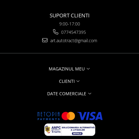
SUPORT CLIENTI
9:00-17:00
0774547395
art.autotract@gmail.com
MAGAZINUL MEU
CLIENTI
DATE COMERCIALE